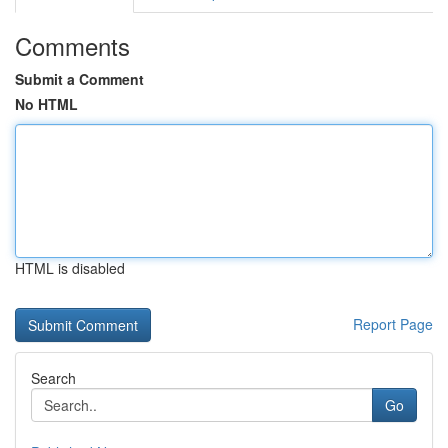
Comments
Submit a Comment
No HTML
HTML is disabled
Report Page
Search
Go