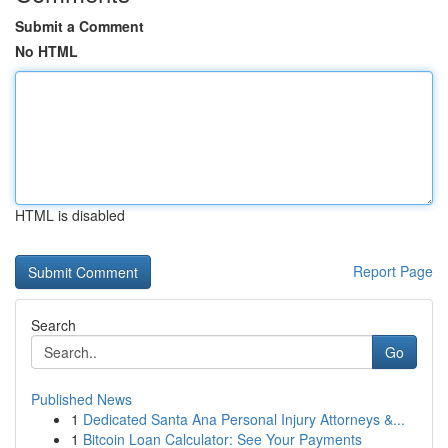
Submit a Comment
No HTML
HTML is disabled
Report Page
Search
Go
Published News
1
Dedicated Santa Ana Personal Injury Attorneys &...
1
Bitcoin Loan Calculator: See Your Payments