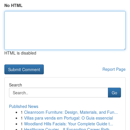
No HTML
HTML is disabled
Report Page
Search
Go
Published News
1
Cleanroom Furniture: Design, Materials, and Fun...
1
Villas para venda em Portugal: O Guia essencial
1
Woodland Hills Facials: Your Complete Guide t...
1
Healthcare Courier - A Expanding Career Path