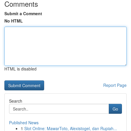
Comments
Submit a Comment
No HTML
HTML is disabled
Report Page
Search
Go
Published News
1
Slot Online: MawarToto, Alexistogel, dan Rupiah...