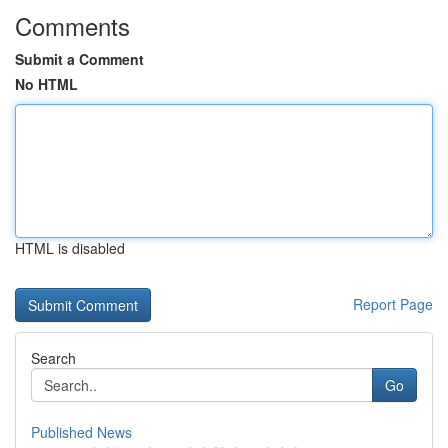
Comments
Submit a Comment
No HTML
HTML is disabled
Report Page
Search
Go
Published News