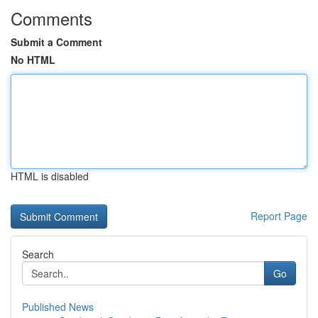
Comments
Submit a Comment
No HTML
HTML is disabled
Report Page
Search
Go
Published News