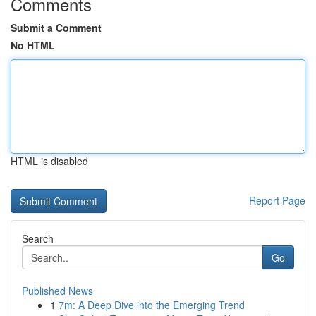
Comments
Submit a Comment
No HTML
HTML is disabled
Report Page
Search
Go
Published News
1
7m: A Deep Dive into the Emerging Trend