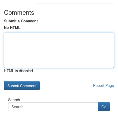
Comments
Submit a Comment
No HTML
HTML is disabled
Report Page
Search
Go