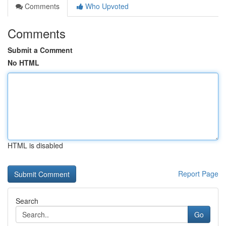
Comments
Who Upvoted
Comments
Submit a Comment
No HTML
HTML is disabled
Report Page
Search
Go