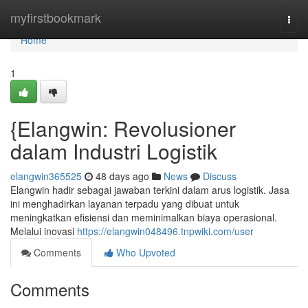
Home
myfirstbookmark
Togg
navi
Home
1
{Elangwin: Revolusioner
dalam Industri Logistik
elangwin365525
48 days ago
News
Discuss
Elangwin hadir sebagai jawaban terkini dalam arus logistik. Jasa
ini menghadirkan layanan terpadu yang dibuat untuk
meningkatkan efisiensi dan meminimalkan biaya operasional.
Melalui inovasi
https://elangwin048496.tnpwiki.com/user
Comments
Who Upvoted
Comments