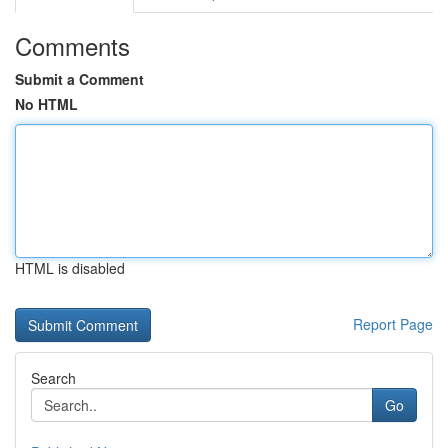
Comments
Submit a Comment
No HTML
HTML is disabled
Report Page
Search
Go